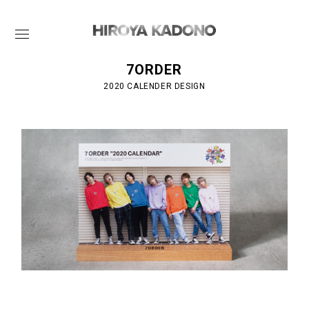
7ORDER
2020 CALENDER DESIGN