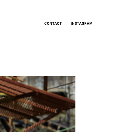
CONTACT
INSTAGRAM