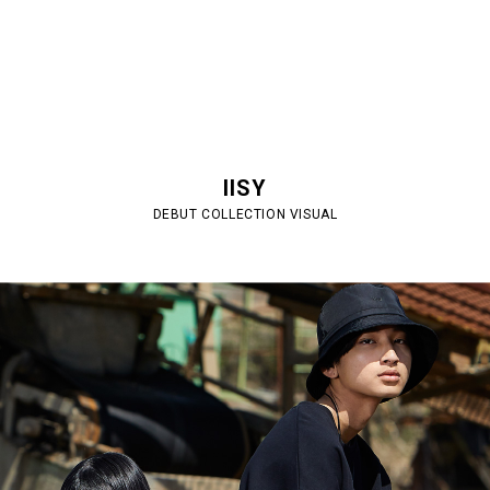
IISY
DEBUT COLLECTION VISUAL