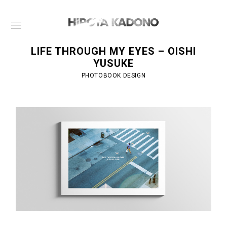
LIFE THROUGH MY EYES – OISHI
YUSUKE
PHOTOBOOK DESIGN